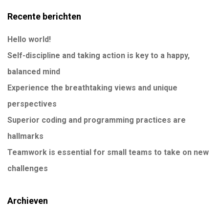
Recente berichten
Hello world!
Self-discipline and taking action is key to a happy,
balanced mind
Experience the breathtaking views and unique
perspectives
Superior coding and programming practices are
hallmarks
Teamwork is essential for small teams to take on new
challenges
Archieven