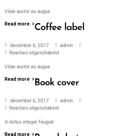
Vitae auctor eu augue
Read more
Coffee label
december 6, 2017
admin
Reacties uitgeschakeld
Vitae auctor eu augue
Read more
Book cover
december 6, 2017
admin
Reacties uitgeschakeld
In tellus integer feugiat
Read more