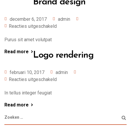
Brand design
december 6, 2017
admin
Reacties uitgeschakeld
Purus sit amet volutpat
Read more
Logo rendering
februari 10, 2017
admin
Reacties uitgeschakeld
In tellus integer feugiat
Read more