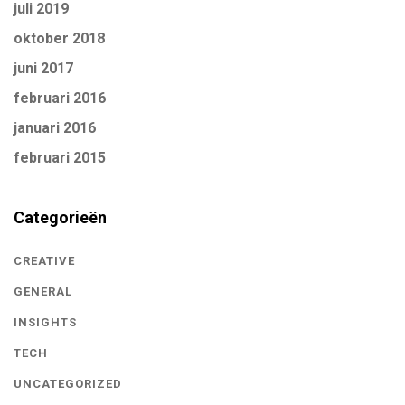
juli 2019
oktober 2018
juni 2017
februari 2016
januari 2016
februari 2015
Categorieën
CREATIVE
GENERAL
INSIGHTS
TECH
UNCATEGORIZED