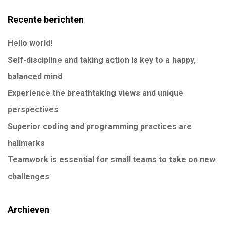
Recente berichten
Hello world!
Self-discipline and taking action is key to a happy,
balanced mind
Experience the breathtaking views and unique
perspectives
Superior coding and programming practices are
hallmarks
Teamwork is essential for small teams to take on new
challenges
Archieven