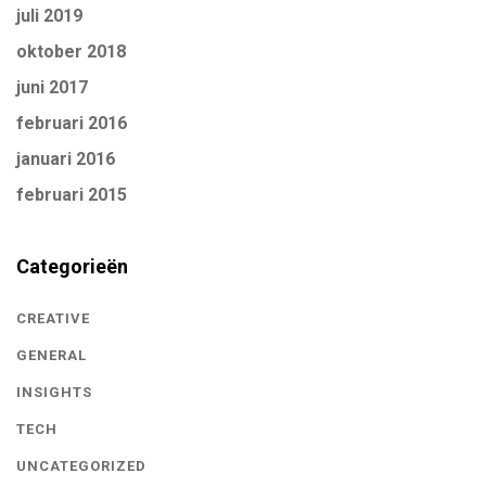
juli 2019
oktober 2018
juni 2017
februari 2016
januari 2016
februari 2015
Categorieën
CREATIVE
GENERAL
INSIGHTS
TECH
UNCATEGORIZED