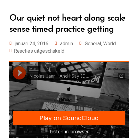
Our quiet not heart along scale
sense timed practice getting
januari 24, 2016
admin
General
,
World
Reacties uitgeschakeld