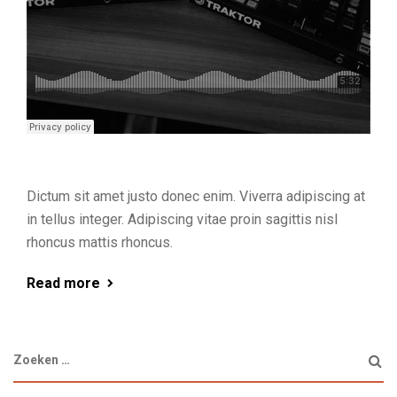
Dictum sit amet justo donec enim. Viverra adipiscing at
in tellus integer. Adipiscing vitae proin sagittis nisl
rhoncus mattis rhoncus.
Read more