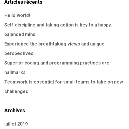
Articles récents
Hello world!
Self-discipline and taking action is key to a happy,
balanced mind
Experience the breathtaking views and unique
perspectives
Superior coding and programming practices are
hallmarks
Teamwork is essential for small teams to take on new
challenges
Archives
juillet 2019