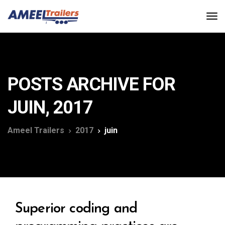
POSTS ARCHIVE FOR
JUIN, 2017
Ameel Trailers
2017
juin
Superior coding and