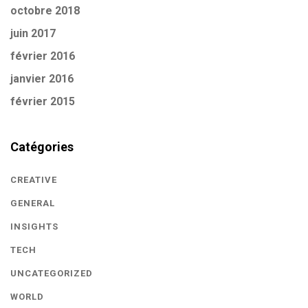
octobre 2018
juin 2017
février 2016
janvier 2016
février 2015
Catégories
CREATIVE
GENERAL
INSIGHTS
TECH
UNCATEGORIZED
WORLD