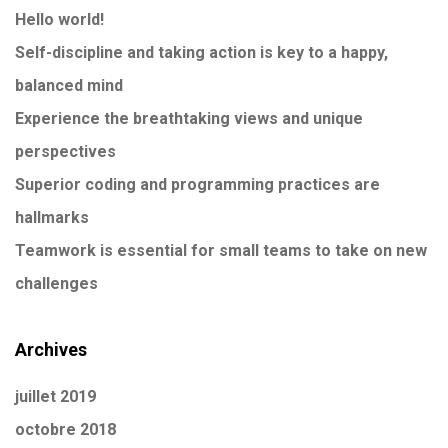
Hello world!
Self-discipline and taking action is key to a happy,
balanced mind
Experience the breathtaking views and unique
perspectives
Superior coding and programming practices are
hallmarks
Teamwork is essential for small teams to take on new
challenges
Archives
juillet 2019
octobre 2018