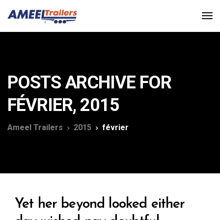
POSTS ARCHIVE FOR
FÉVRIER, 2015
Ameel Trailers
2015
février
Yet her beyond looked either