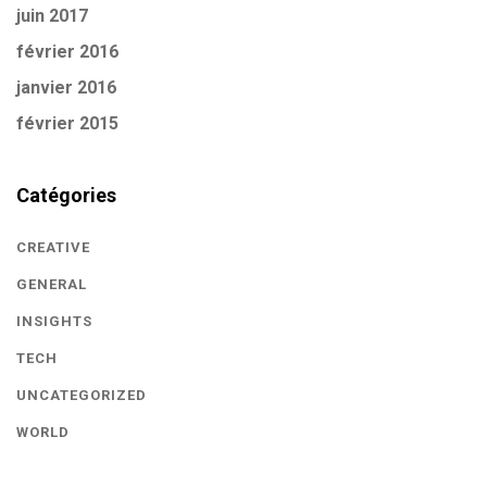
juin 2017
février 2016
janvier 2016
février 2015
Catégories
CREATIVE
GENERAL
INSIGHTS
TECH
UNCATEGORIZED
WORLD